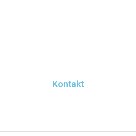
Kontakt