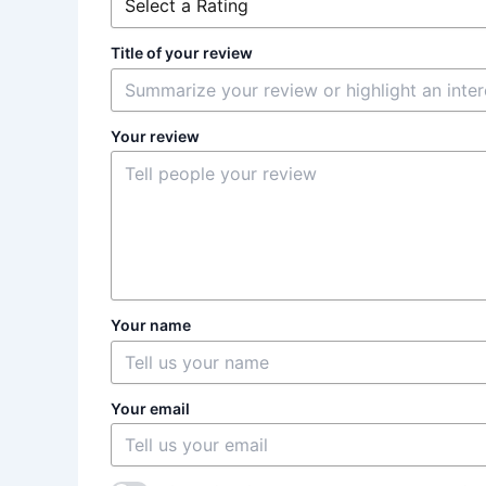
Title of your review
Your review
Your name
Your email