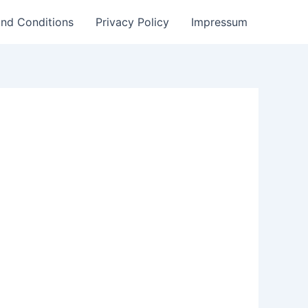
nd Conditions
Privacy Policy
Impressum