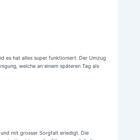
d es hat alles super funktioniert. Der Umzug
inigung, welche an einem späteren Tag als
und mit grosser Sorgfalt erledigt. Die