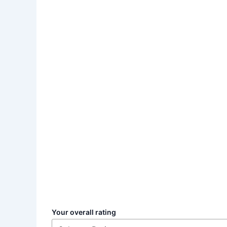
Your overall rating