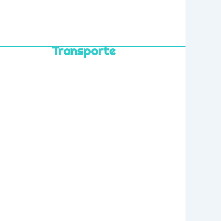
Transporte