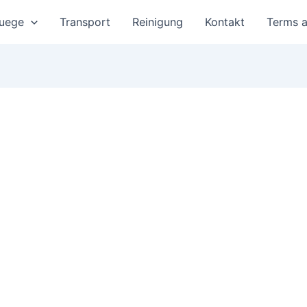
uege
Transport
Reinigung
Kontakt
Terms a